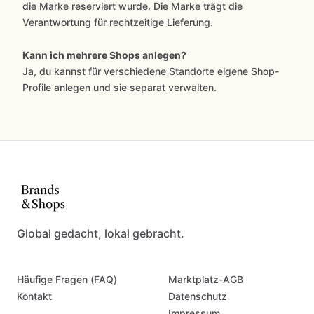
die Marke reserviert wurde. Die Marke trägt die
Verantwortung für rechtzeitige Lieferung.
Kann ich mehrere Shops anlegen?
Ja, du kannst für verschiedene Standorte eigene Shop-
Profile anlegen und sie separat verwalten.
Global gedacht, lokal gebracht.
Häufige Fragen (FAQ)
Marktplatz-AGB
Kontakt
Datenschutz
Impressum