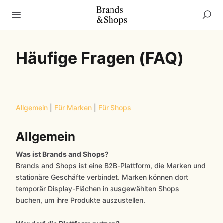
Häufige Fragen (FAQ)
Allgemein
|
Für Marken
|
Für Shops
Allgemein
Was ist Brands and Shops?
Brands and Shops ist eine B2B-Plattform, die Marken und
stationäre Geschäfte verbindet. Marken können dort
temporär Display-Flächen in ausgewählten Shops
buchen, um ihre Produkte auszustellen.