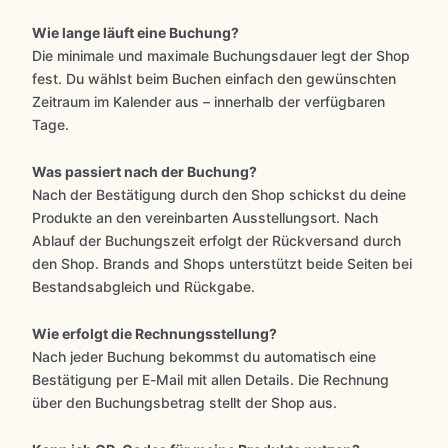
Wie lange läuft eine Buchung?
Die minimale und maximale Buchungsdauer legt der Shop
fest. Du wählst beim Buchen einfach den gewünschten
Zeitraum im Kalender aus – innerhalb der verfügbaren
Tage.
Was passiert nach der Buchung?
Nach der Bestätigung durch den Shop schickst du deine
Produkte an den vereinbarten Ausstellungsort. Nach
Ablauf der Buchungszeit erfolgt der Rückversand durch
den Shop. Brands and Shops unterstützt beide Seiten bei
Bestandsabgleich und Rückgabe.
Wie erfolgt die Rechnungsstellung?
Nach jeder Buchung bekommst du automatisch eine
Bestätigung per E-Mail mit allen Details. Die Rechnung
über den Buchungsbetrag stellt der Shop aus.