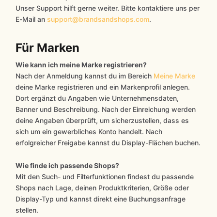
Unser Support hilft gerne weiter. Bitte kontaktiere uns per
E-Mail an
support@brandsandshops.com
.
Für Marken
Wie kann ich meine Marke registrieren?
Nach der Anmeldung kannst du im Bereich
Meine Marke
deine Marke registrieren und ein Markenprofil anlegen.
Dort ergänzt du Angaben wie Unternehmensdaten,
Banner und Beschreibung. Nach der Einreichung werden
deine Angaben überprüft, um sicherzustellen, dass es
sich um ein gewerbliches Konto handelt. Nach
erfolgreicher Freigabe kannst du Display-Flächen buchen.
Wie finde ich passende Shops?
Mit den Such- und Filterfunktionen findest du passende
Shops nach Lage, deinen Produktkriterien, Größe oder
Display-Typ und kannst direkt eine Buchungsanfrage
stellen.