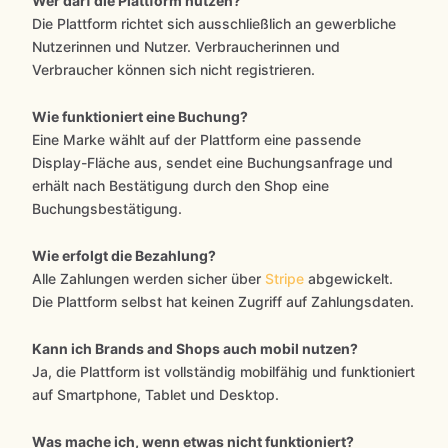
Wer darf die Plattform nutzen?
Die Plattform richtet sich ausschließlich an gewerbliche
Nutzerinnen und Nutzer. Verbraucherinnen und
Verbraucher können sich nicht registrieren.
Wie funktioniert eine Buchung?
Eine Marke wählt auf der Plattform eine passende
Display-Fläche aus, sendet eine Buchungsanfrage und
erhält nach Bestätigung durch den Shop eine
Buchungsbestätigung.
Wie erfolgt die Bezahlung?
Alle Zahlungen werden sicher über
Stripe
abgewickelt.
Die Plattform selbst hat keinen Zugriff auf Zahlungsdaten.
Kann ich Brands and Shops auch mobil nutzen?
Ja, die Plattform ist vollständig mobilfähig und funktioniert
auf Smartphone, Tablet und Desktop.
Was mache ich, wenn etwas nicht funktioniert?