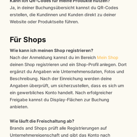
Kann ich QR-Codes für meine Produkte nutzen?
Ja, in deiner Buchungsübersicht kannst du QR-Codes
erstellen, die Kundinnen und Kunden direkt zu deiner
Website oder Produktseite führen.
Für Shops
Wie kann ich meinen Shop registrieren?
Nach der Anmeldung kannst du im Bereich
Mein Shop
deinen Shop registrieren und ein Shop-Profil anlegen. Dort
ergänzt du Angaben wie Unternehmensdaten, Fotos und
Beschreibung. Nach der Einreichung werden deine
Angaben überprüft, um sicherzustellen, dass es sich um
ein gewerbliches Konto handelt. Nach erfolgreicher
Freigabe kannst du Display-Flächen zur Buchung
anbieten.
Wie läuft die Freischaltung ab?
Brands and Shops prüft alle Registrierungen auf
Unternehmereigenschaft und gibt das Konto nach