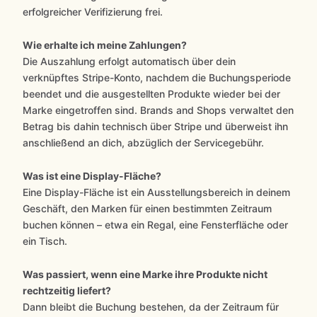
erfolgreicher Verifizierung frei.
Wie erhalte ich meine Zahlungen?
Die Auszahlung erfolgt automatisch über dein
verknüpftes Stripe-Konto, nachdem die Buchungsperiode
beendet und die ausgestellten Produkte wieder bei der
Marke eingetroffen sind. Brands and Shops verwaltet den
Betrag bis dahin technisch über Stripe und überweist ihn
anschließend an dich, abzüglich der Servicegebühr.
Was ist eine Display-Fläche?
Eine Display-Fläche ist ein Ausstellungsbereich in deinem
Geschäft, den Marken für einen bestimmten Zeitraum
buchen können – etwa ein Regal, eine Fensterfläche oder
ein Tisch.
Was passiert, wenn eine Marke ihre Produkte nicht
rechtzeitig liefert?
Dann bleibt die Buchung bestehen, da der Zeitraum für