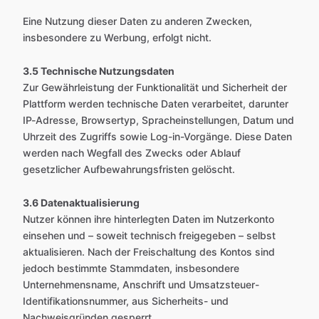
Eine Nutzung dieser Daten zu anderen Zwecken,
insbesondere zu Werbung, erfolgt nicht.
3.5 Technische Nutzungsdaten
Zur Gewährleistung der Funktionalität und Sicherheit der
Plattform werden technische Daten verarbeitet, darunter
IP-Adresse, Browsertyp, Spracheinstellungen, Datum und
Uhrzeit des Zugriffs sowie Log-in-Vorgänge. Diese Daten
werden nach Wegfall des Zwecks oder Ablauf
gesetzlicher Aufbewahrungsfristen gelöscht.
3.6 Datenaktualisierung
Nutzer können ihre hinterlegten Daten im Nutzerkonto
einsehen und – soweit technisch freigegeben – selbst
aktualisieren. Nach der Freischaltung des Kontos sind
jedoch bestimmte Stammdaten, insbesondere
Unternehmensname, Anschrift und Umsatzsteuer-
Identifikationsnummer, aus Sicherheits- und
Nachweisgründen gesperrt.