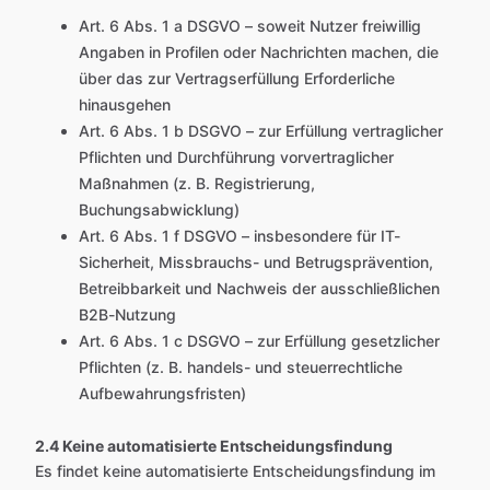
Art. 6 Abs. 1 a DSGVO – soweit Nutzer freiwillig
Angaben in Profilen oder Nachrichten machen, die
über das zur Vertragserfüllung Erforderliche
hinausgehen
Art. 6 Abs. 1 b DSGVO – zur Erfüllung vertraglicher
Pflichten und Durchführung vorvertraglicher
Maßnahmen (z. B. Registrierung,
Buchungsabwicklung)
Art. 6 Abs. 1 f DSGVO – insbesondere für IT-
Sicherheit, Missbrauchs- und Betrugsprävention,
Betreibbarkeit und Nachweis der ausschließlichen
B2B-Nutzung
Art. 6 Abs. 1 c DSGVO – zur Erfüllung gesetzlicher
Pflichten (z. B. handels- und steuerrechtliche
Aufbewahrungsfristen)
2.4 Keine automatisierte Entscheidungsfindung
Es findet keine automatisierte Entscheidungsfindung im