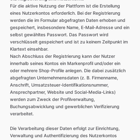
Für die aktive Nutzung der Plattform ist die Erstellung
eines Nutzerkontos erforderlich. Bei der Registrierung
werden die im Formular abgefragten Daten erhoben und
gespeichert, insbesondere Name, E-Mail-Adresse und ein
selbst gewähltes Passwort. Das Passwort wird
verschlüsselt gespeichert und ist zu keinem Zeitpunkt im
Klartext einsehbar.
Nach Abschluss der Registrierung kann der Nutzer
innerhalb seines Kontos ein Markenprofil und/oder ein
oder mehrere Shop-Profile anlegen. Die dabei zusätzlich
abgefragten Unternehmensdaten (z. B. Firmenname,
Anschrift, Umsatzsteuer-Identifikationsnummer,
Ansprechpartner, Website und Social-Media-Links)
werden zum Zweck der Profilverwaltung,
Buchungsabwicklung und gewerblichen Verifizierung
verarbeitet.
Die Verarbeitung dieser Daten erfolgt zur Einrichtung,
Verwaltung und Authentifizierung des Nutzerkontos