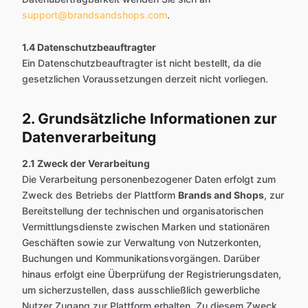
support@brandsandshops.com
.
1.4 Datenschutzbeauftragter
Ein Datenschutzbeauftragter ist nicht bestellt, da die
gesetzlichen Voraussetzungen derzeit nicht vorliegen.
2. Grundsätzliche Informationen zur
Datenverarbeitung
2.1 Zweck der Verarbeitung
Die Verarbeitung personenbezogener Daten erfolgt zum
Zweck des Betriebs der Plattform
Brands and Shops
, zur
Bereitstellung der technischen und organisatorischen
Vermittlungsdienste zwischen Marken und stationären
Geschäften sowie zur Verwaltung von Nutzerkonten,
Buchungen und Kommunikationsvorgängen. Darüber
hinaus erfolgt eine Überprüfung der Registrierungsdaten,
um sicherzustellen, dass ausschließlich gewerbliche
Nutzer Zugang zur Plattform erhalten. Zu diesem Zweck