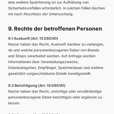
eine weitere Speicherung ist zur Aufklärung von
Sicherheitsvorfällen erforderlich. In solchen Fällen löschen
wir nach Abschluss der Untersuchung.
9. Rechte der betroffenen Personen
9.1 Auskunft (Art. 15 DSGVO)
Nutzer haben das Recht, Auskunft darüber zu verlangen,
ob und welche personenbezogenen Daten von Brands
and Shops verarbeitet werden. Auf Anfrage werden
Informationen über Verarbeitungszwecke,
Datenkategorien, Empfänger, Speicherdauer und weitere
gesetzlich vorgeschriebene Details bereitgestellt.
9.2 Berichtigung (Art. 16 DSGVO)
Nutzer haben das Recht, unrichtige oder unvollständige
personenbezogene Daten berichtigen oder ergänzen zu
lassen.