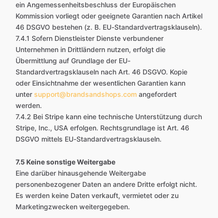
ein Angemessenheitsbeschluss der Europäischen
Kommission vorliegt oder geeignete Garantien nach Artikel
46 DSGVO bestehen (z. B. EU-Standardvertragsklauseln).
7.4.1 Sofern Dienstleister Dienste verbundener
Unternehmen in Drittländern nutzen, erfolgt die
Übermittlung auf Grundlage der EU-
Standardvertragsklauseln nach Art. 46 DSGVO. Kopie
oder Einsichtnahme der wesentlichen Garantien kann
unter
support@brandsandshops.com
angefordert
werden.
7.4.2 Bei Stripe kann eine technische Unterstützung durch
Stripe, Inc., USA erfolgen. Rechtsgrundlage ist Art. 46
DSGVO mittels EU-Standardvertragsklauseln.
7.5 Keine sonstige Weitergabe
Eine darüber hinausgehende Weitergabe
personenbezogener Daten an andere Dritte erfolgt nicht.
Es werden keine Daten verkauft, vermietet oder zu
Marketingzwecken weitergegeben.