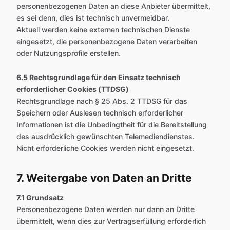
personenbezogenen Daten an diese Anbieter übermittelt,
es sei denn, dies ist technisch unvermeidbar.
Aktuell werden keine externen technischen Dienste
eingesetzt, die personenbezogene Daten verarbeiten
oder Nutzungsprofile erstellen.
6.5 Rechtsgrundlage für den Einsatz technisch
erforderlicher Cookies (TTDSG)
Rechtsgrundlage nach § 25 Abs. 2 TTDSG für das
Speichern oder Auslesen technisch erforderlicher
Informationen ist die Unbedingtheit für die Bereitstellung
des ausdrücklich gewünschten Telemediendienstes.
Nicht erforderliche Cookies werden nicht eingesetzt.
7. Weitergabe von Daten an Dritte
7.1 Grundsatz
Personenbezogene Daten werden nur dann an Dritte
übermittelt, wenn dies zur Vertragserfüllung erforderlich