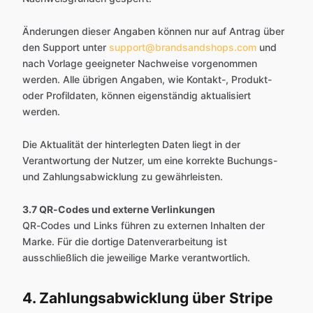
Änderungen dieser Angaben können nur auf Antrag über
den Support unter
support@brandsandshops.com
und
nach Vorlage geeigneter Nachweise vorgenommen
werden. Alle übrigen Angaben, wie Kontakt-, Produkt-
oder Profildaten, können eigenständig aktualisiert
werden.
Die Aktualität der hinterlegten Daten liegt in der
Verantwortung der Nutzer, um eine korrekte Buchungs-
und Zahlungsabwicklung zu gewährleisten.
3.7 QR-Codes und externe Verlinkungen
QR-Codes und Links führen zu externen Inhalten der
Marke. Für die dortige Datenverarbeitung ist
ausschließlich die jeweilige Marke verantwortlich.
4. Zahlungsabwicklung über Stripe