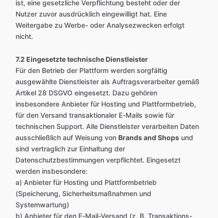
ist, eine gesetzliche Verpflichtung besteht oder der
Nutzer zuvor ausdrücklich eingewilligt hat. Eine
Weitergabe zu Werbe- oder Analysezwecken erfolgt
nicht.
7.2 Eingesetzte technische Dienstleister
Für den Betrieb der Plattform werden sorgfältig
ausgewählte Dienstleister als Auftragsverarbeiter gemäß
Artikel 28 DSGVO eingesetzt. Dazu gehören
insbesondere Anbieter für Hosting und Plattformbetrieb,
für den Versand transaktionaler E-Mails sowie für
technischen Support. Alle Dienstleister verarbeiten Daten
ausschließlich auf Weisung von
Brands and Shops
und
sind vertraglich zur Einhaltung der
Datenschutzbestimmungen verpflichtet. Eingesetzt
werden insbesondere:
a) Anbieter für Hosting und Plattformbetrieb
(Speicherung, Sicherheitsmaßnahmen und
Systemwartung)
b) Anbieter für den E-Mail-Versand (z. B. Transaktions-