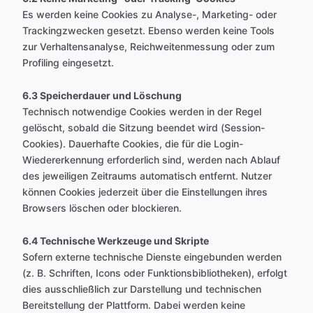
Es werden keine Cookies zu Analyse-, Marketing- oder
Trackingzwecken gesetzt. Ebenso werden keine Tools
zur Verhaltensanalyse, Reichweitenmessung oder zum
Profiling eingesetzt.
6.3 Speicherdauer und Löschung
Technisch notwendige Cookies werden in der Regel
gelöscht, sobald die Sitzung beendet wird (Session-
Cookies). Dauerhafte Cookies, die für die Login-
Wiedererkennung erforderlich sind, werden nach Ablauf
des jeweiligen Zeitraums automatisch entfernt. Nutzer
können Cookies jederzeit über die Einstellungen ihres
Browsers löschen oder blockieren.
6.4 Technische Werkzeuge und Skripte
Sofern externe technische Dienste eingebunden werden
(z. B. Schriften, Icons oder Funktionsbibliotheken), erfolgt
dies ausschließlich zur Darstellung und technischen
Bereitstellung der Plattform. Dabei werden keine