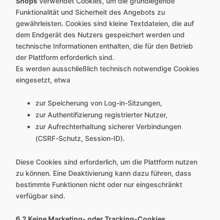
Shops
verwendet Cookies, um die grundlegende
Funktionalität und Sicherheit des Angebots zu
gewährleisten. Cookies sind kleine Textdateien, die auf
dem Endgerät des Nutzers gespeichert werden und
technische Informationen enthalten, die für den Betrieb
der Plattform erforderlich sind.
Es werden ausschließlich technisch notwendige Cookies
eingesetzt, etwa
zur Speicherung von Log-in-Sitzungen,
zur Authentifizierung registrierter Nutzer,
zur Aufrechterhaltung sicherer Verbindungen
(CSRF-Schutz, Session-ID).
Diese Cookies sind erforderlich, um die Plattform nutzen
zu können. Eine Deaktivierung kann dazu führen, dass
bestimmte Funktionen nicht oder nur eingeschränkt
verfügbar sind.
6.2 Keine Marketing- oder Tracking-Cookies