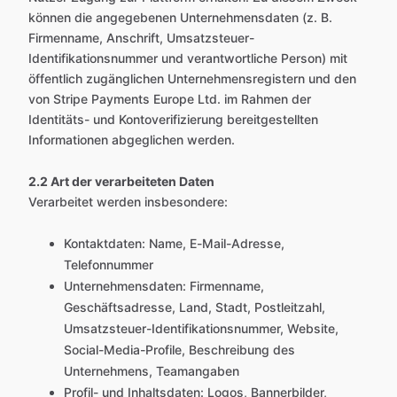
können die angegebenen Unternehmensdaten (z. B.
Firmenname, Anschrift, Umsatzsteuer-
Identifikationsnummer und verantwortliche Person) mit
öffentlich zugänglichen Unternehmensregistern und den
von Stripe Payments Europe Ltd. im Rahmen der
Identitäts- und Kontoverifizierung bereitgestellten
Informationen abgeglichen werden.
2.2 Art der verarbeiteten Daten
Verarbeitet werden insbesondere:
Kontaktdaten: Name, E-Mail-Adresse,
Telefonnummer
Unternehmensdaten: Firmenname,
Geschäftsadresse, Land, Stadt, Postleitzahl,
Umsatzsteuer-Identifikationsnummer, Website,
Social-Media-Profile, Beschreibung des
Unternehmens, Teamangaben
Profil- und Inhaltsdaten: Logos, Bannerbilder,