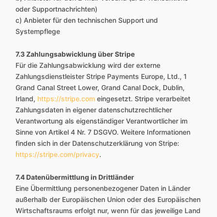
oder Supportnachrichten)
c) Anbieter für den technischen Support und
Systempflege
7.3 Zahlungsabwicklung über Stripe
Für die Zahlungsabwicklung wird der externe
Zahlungsdienstleister Stripe Payments Europe, Ltd., 1
Grand Canal Street Lower, Grand Canal Dock, Dublin,
Irland,
https://stripe.com
eingesetzt. Stripe verarbeitet
Zahlungsdaten in eigener datenschutzrechtlicher
Verantwortung als eigenständiger Verantwortlicher im
Sinne von Artikel 4 Nr. 7 DSGVO. Weitere Informationen
finden sich in der Datenschutzerklärung von Stripe:
https://stripe.com/privacy
.
7.4 Datenübermittlung in Drittländer
Eine Übermittlung personenbezogener Daten in Länder
außerhalb der Europäischen Union oder des Europäischen
Wirtschaftsraums erfolgt nur, wenn für das jeweilige Land