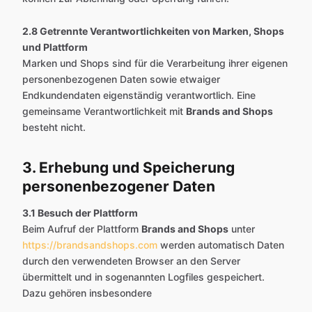
2.8 Getrennte Verantwortlichkeiten von Marken, Shops
und Plattform
Marken und Shops sind für die Verarbeitung ihrer eigenen
personenbezogenen Daten sowie etwaiger
Endkundendaten eigenständig verantwortlich. Eine
gemeinsame Verantwortlichkeit mit
Brands and Shops
besteht nicht.
3. Erhebung und Speicherung
personenbezogener Daten
3.1 Besuch der Plattform
Beim Aufruf der Plattform
Brands and Shops
unter
https://brandsandshops.com
werden automatisch Daten
durch den verwendeten Browser an den Server
übermittelt und in sogenannten Logfiles gespeichert.
Dazu gehören insbesondere