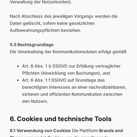
Verwaltung der Nutzerkonten).
Nach Abschluss des jeweiligen Vorgangs werden die
Daten gelöscht, sofern keine gesetzlichen
Aufbewahrungspflichten bestehen.
5.5 Rechtsgrundlage
Die Verarbeitung der Kommunikationsdaten erfolgt gemäß
Art. 6 Abs. 1 b DSGVO zur Erfüllung vertraglicher
Pflichten (Abwicklung von Buchungen), und
Art. 6 Abs. 1 f DSGVO auf Grundlage des
berechtigten Interesses an einer nachvollziehbaren,
sicheren und effizienten Kommunikation zwischen
den Nutzern.
6. Cookies und technische Tools
6.1 Verwendung von Cookies
Die Plattform
Brands and