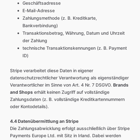
Geschäftsadresse
E-Mail-Adresse
Zahlungsmethode (z. B. Kreditkarte,
Bankverbindung)
Transaktionsbetrag, Währung, Datum und Uhrzeit
der Zahlung
technische Transaktionskennungen (z. B. Payment
ID)
Stripe verarbeitet diese Daten in eigener
datenschutzrechtlicher Verantwortung als eigenständiger
Verantwortlicher im Sinne von Art. 4 Nr. 7 DSGVO.
Brands
and Shops
erhält keinen Zugriff auf vollständige
Zahlungsdaten (z. B. vollständige Kreditkartennummern
oder Kontodetails).
4.4 Datenübermittlung an Stripe
Die Zahlungsabwicklung erfolgt ausschließlich über Stripe
Payments Europe Ltd. mit Sitz in Irland. Dabei werden