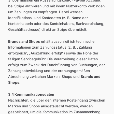
Shops müssen ein Auszahlungskonto (Payout Account)
bei Stripe aktivieren und mit ihrem Nutzerkonto verbinden,
um Zahlungen zu empfangen. Dabei werden
Identifikations- und Kontodaten (z. B. Name der
Kontoinhaberin oder des Kontoinhabers, Bankverbindung,
Geschäftsadresse) direkt an Stripe übermittelt.
Brands and Shops
erhält ausschließlich technische
Informationen zum Zahlungsstatus (z. B. „Zahlung
erfolgreich“, „Auszahlung erfolgt“) sowie die Höhe der
fälligen Servicegebühr. Die Verarbeitung dieser Daten
erfolgt zum Zweck der Durchführung von Buchungen, der
Zahlungsabwicklung und der ordnungsgemäßen
Abrechnung zwischen Marken, Shops und
Brands and
Shops
.
3.4 Kommunikationsdaten
Nachrichten, die über den internen Posteingang zwischen
Marken und Shops ausgetauscht werden, werden
gespeichert, um die Kommunikation im Zusammenhang