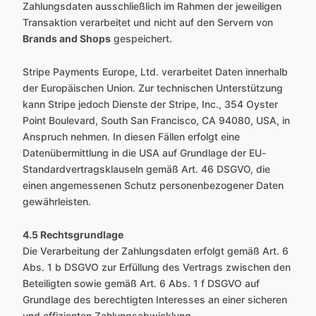
Zahlungsdaten ausschließlich im Rahmen der jeweiligen
Transaktion verarbeitet und nicht auf den Servern von
Brands and Shops
gespeichert.
Stripe Payments Europe, Ltd. verarbeitet Daten innerhalb
der Europäischen Union. Zur technischen Unterstützung
kann Stripe jedoch Dienste der Stripe, Inc., 354 Oyster
Point Boulevard, South San Francisco, CA 94080, USA, in
Anspruch nehmen. In diesen Fällen erfolgt eine
Datenübermittlung in die USA auf Grundlage der EU-
Standardvertragsklauseln gemäß Art. 46 DSGVO, die
einen angemessenen Schutz personenbezogener Daten
gewährleisten.
4.5 Rechtsgrundlage
Die Verarbeitung der Zahlungsdaten erfolgt gemäß Art. 6
Abs. 1 b DSGVO zur Erfüllung des Vertrags zwischen den
Beteiligten sowie gemäß Art. 6 Abs. 1 f DSGVO auf
Grundlage des berechtigten Interesses an einer sicheren
und effizienten Zahlungsabwicklung.