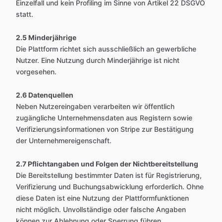
Einzelfall und kein Profiling im Sinne von Artikel 22 DSGVO
statt.
2.5 Minderjährige
Die Plattform richtet sich ausschließlich an gewerbliche
Nutzer. Eine Nutzung durch Minderjährige ist nicht
vorgesehen.
2.6 Datenquellen
Neben Nutzereingaben verarbeiten wir öffentlich
zugängliche Unternehmensdaten aus Registern sowie
Verifizierungsinformationen von Stripe zur Bestätigung
der Unternehmereigenschaft.
2.7 Pflichtangaben und Folgen der Nichtbereitstellung
Die Bereitstellung bestimmter Daten ist für Registrierung,
Verifizierung und Buchungsabwicklung erforderlich. Ohne
diese Daten ist eine Nutzung der Plattformfunktionen
nicht möglich. Unvollständige oder falsche Angaben
können zur Ablehnung oder Sperrung führen.