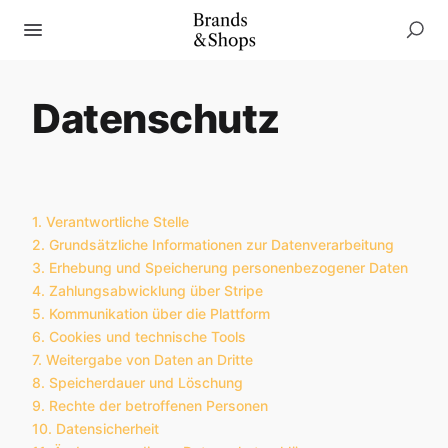
Datenschutz
1. Verantwortliche Stelle
2. Grundsätzliche Informationen zur Datenverarbeitung
3. Erhebung und Speicherung personenbezogener Daten
4. Zahlungsabwicklung über Stripe
5. Kommunikation über die Plattform
6. Cookies und technische Tools
7. Weitergabe von Daten an Dritte
8. Speicherdauer und Löschung
9. Rechte der betroffenen Personen
10. Datensicherheit