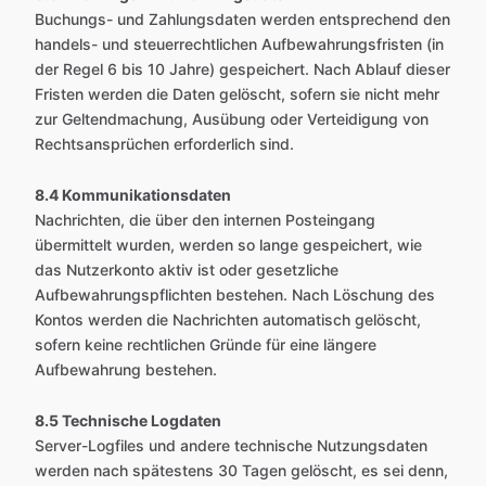
Buchungs- und Zahlungsdaten werden entsprechend den
handels- und steuerrechtlichen Aufbewahrungsfristen (in
der Regel 6 bis 10 Jahre) gespeichert. Nach Ablauf dieser
Fristen werden die Daten gelöscht, sofern sie nicht mehr
zur Geltendmachung, Ausübung oder Verteidigung von
Rechtsansprüchen erforderlich sind.
8.4 Kommunikationsdaten
Nachrichten, die über den internen Posteingang
übermittelt wurden, werden so lange gespeichert, wie
das Nutzerkonto aktiv ist oder gesetzliche
Aufbewahrungspflichten bestehen. Nach Löschung des
Kontos werden die Nachrichten automatisch gelöscht,
sofern keine rechtlichen Gründe für eine längere
Aufbewahrung bestehen.
8.5 Technische Logdaten
Server-Logfiles und andere technische Nutzungsdaten
werden nach spätestens 30 Tagen gelöscht, es sei denn,