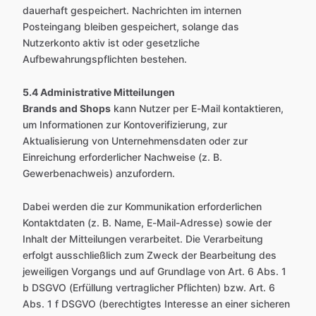
dauerhaft gespeichert. Nachrichten im internen
Posteingang bleiben gespeichert, solange das
Nutzerkonto aktiv ist oder gesetzliche
Aufbewahrungspflichten bestehen.
5.4 Administrative Mitteilungen
Brands and Shops
kann Nutzer per E-Mail kontaktieren,
um Informationen zur Kontoverifizierung, zur
Aktualisierung von Unternehmensdaten oder zur
Einreichung erforderlicher Nachweise (z. B.
Gewerbenachweis) anzufordern.
Dabei werden die zur Kommunikation erforderlichen
Kontaktdaten (z. B. Name, E-Mail-Adresse) sowie der
Inhalt der Mitteilungen verarbeitet. Die Verarbeitung
erfolgt ausschließlich zum Zweck der Bearbeitung des
jeweiligen Vorgangs und auf Grundlage von Art. 6 Abs. 1
b DSGVO (Erfüllung vertraglicher Pflichten) bzw. Art. 6
Abs. 1 f DSGVO (berechtigtes Interesse an einer sicheren