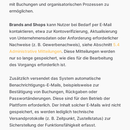
mit Buchungen und organisatorischen Prozessen zu
ermöglichen.
Brands and Shops
kann Nutzer bei Bedarf per E-Mail
kontaktieren, etwa zur Kontoverifizierung, Aktualisierung
von Unternehmensdaten oder Anforderung erforderlicher
Nachweise (z. B. Gewerbenachweis), siehe Abschnitt
5.4
Administrative Mitteilungen
. Diese Mitteilungen werden
nur so lange gespeichert, wie dies für die Bearbeitung
des Vorgangs erforderlich ist.
Zusätzlich versendet das System automatische
Benachrichtigungs-E-Mails, beispielsweise zur
Bestätigung von Buchungen, Rückgaben oder
Passwortänderungen. Diese sind für den Betrieb der
Plattform erforderlich. Der Inhalt solcher E-Mails wird nicht
gespeichert, es werden lediglich technische
Versandprotokolle (z. B. Zeitpunkt, Zustellstatus) zur
Sicherstellung der Funktionsfähigkeit erfasst.