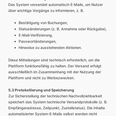
Das System versendet automatisch E-Mails, um Nutzer
über wichtige Vorgänge zu informieren, z. B.
Bestätigung von Buchungen,
Statusänderungen (z. B. Annahme oder Rückgabe),
E-Mail-Verifizierung,
Passwortänderungen,
Hinweise zu ausstehenden Aktionen.
Diese Mitteilungen sind technisch erforderlich, um die
Plattform funktionsfähig zu halten. Der Versand erfolgt
ausschließlich im Zusammenhang mit der Nutzung der
Plattform und nicht zu Werbezwecken.
5.3 Protokollierung und Speicherung
Zur Sicherstellung der technischen Nachvollziehbarkeit
speichert das System technische Versandprotokolle (z. B.
Empfängeradresse, Zeitpunkt, Zustellstatus). Die Inhalte
automatisierter System-E-Mails selbst werden nicht