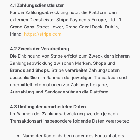
4.1 Zahlungsdienstleister
Für die Zahlungsabwicklung nutzt die Plattform den
externen Dienstleister Stripe Payments Europe, Ltd., 1
Grand Canal Street Lower, Grand Canal Dock, Dublin,
Irland,
https://stripe.com
.
4.2 Zweck der Verarbeitung
Die Einbindung von Stripe erfolgt zum Zweck der sicheren
Zahlungsabwicklung zwischen Marken, Shops und
Brands and Shops
. Stripe verarbeitet Zahlungsdaten
ausschließlich im Rahmen der jeweiligen Transaktion und
übermittelt Informationen zur Zahlungsfreigabe,
Auszahlung und Servicegebühr an die Plattform.
4.3 Umfang der verarbeiteten Daten
Im Rahmen der Zahlungsabwicklung werden je nach
Transaktionsart insbesondere folgende Daten verarbeitet:
Name der Kontoinhaberin oder des Kontoinhabers