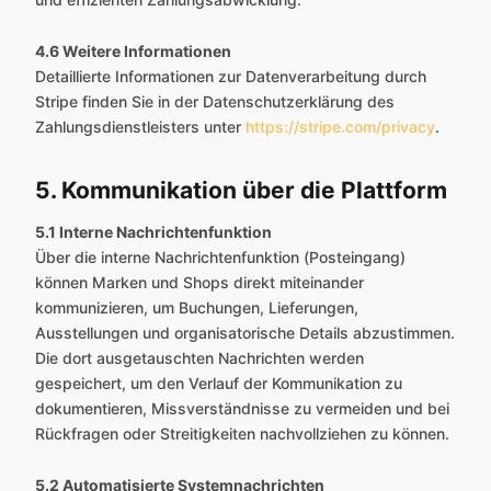
4.6 Weitere Informationen
Detaillierte Informationen zur Datenverarbeitung durch
Stripe finden Sie in der Datenschutzerklärung des
Zahlungsdienstleisters unter
https://stripe.com/privacy
.
5. Kommunikation über die Plattform
5.1 Interne Nachrichtenfunktion
Über die interne Nachrichtenfunktion (Posteingang)
können Marken und Shops direkt miteinander
kommunizieren, um Buchungen, Lieferungen,
Ausstellungen und organisatorische Details abzustimmen.
Die dort ausgetauschten Nachrichten werden
gespeichert, um den Verlauf der Kommunikation zu
dokumentieren, Missverständnisse zu vermeiden und bei
Rückfragen oder Streitigkeiten nachvollziehen zu können.
5.2 Automatisierte Systemnachrichten