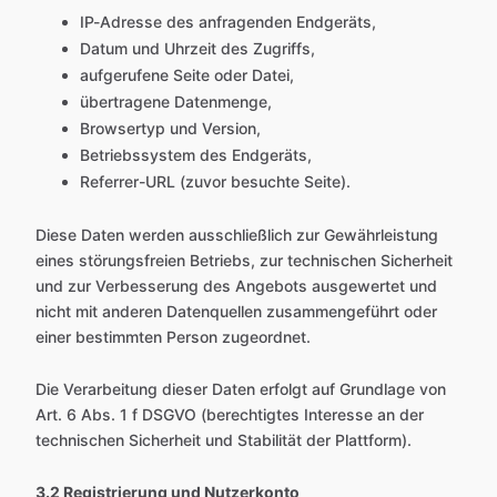
IP-Adresse des anfragenden Endgeräts,
Datum und Uhrzeit des Zugriffs,
aufgerufene Seite oder Datei,
übertragene Datenmenge,
Browsertyp und Version,
Betriebssystem des Endgeräts,
Referrer-URL (zuvor besuchte Seite).
Diese Daten werden ausschließlich zur Gewährleistung
eines störungsfreien Betriebs, zur technischen Sicherheit
und zur Verbesserung des Angebots ausgewertet und
nicht mit anderen Datenquellen zusammengeführt oder
einer bestimmten Person zugeordnet.
Die Verarbeitung dieser Daten erfolgt auf Grundlage von
Art. 6 Abs. 1 f DSGVO (berechtigtes Interesse an der
technischen Sicherheit und Stabilität der Plattform).
3.2 Registrierung und Nutzerkonto