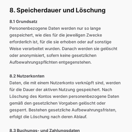
8. Speicherdauer und Löschung
8.1 Grundsatz
Personenbezogene Daten werden nur so lange
gespeichert, wie dies für die jeweiligen Zwecke
erforderlich ist, für die sie erhoben oder auf sonstige
Weise verarbeitet wurden. Danach werden sie gelöscht
oder anonymisiert, sofern keine gesetzlichen
Aufbewahrungspflichten entgegenstehen.
8.2 Nutzerkonten
Daten, die mit einem Nutzerkonto verknüpft sind, werden
für die Dauer der aktiven Nutzung gespeichert. Nach
Löschung des Kontos werden personenbezogene Daten
gemäß den gesetzlichen Vorgaben gelöscht oder
gesperrt. Bestehen gesetzliche Aufbewahrungsfristen,
erfolgt die Löschung nach deren Ablauf.
8.3 Buchungs- und Zahlungsdaten