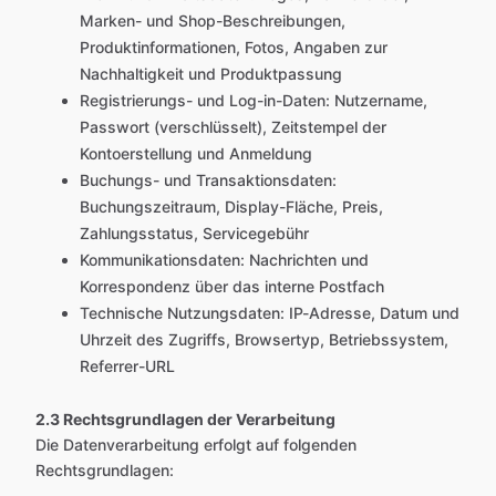
Marken- und Shop-Beschreibungen,
Produktinformationen, Fotos, Angaben zur
Nachhaltigkeit und Produktpassung
Registrierungs- und Log-in-Daten: Nutzername,
Passwort (verschlüsselt), Zeitstempel der
Kontoerstellung und Anmeldung
Buchungs- und Transaktionsdaten:
Buchungszeitraum, Display-Fläche, Preis,
Zahlungsstatus, Servicegebühr
Kommunikationsdaten: Nachrichten und
Korrespondenz über das interne Postfach
Technische Nutzungsdaten: IP-Adresse, Datum und
Uhrzeit des Zugriffs, Browsertyp, Betriebssystem,
Referrer-URL
2.3 Rechtsgrundlagen der Verarbeitung
Die Datenverarbeitung erfolgt auf folgenden
Rechtsgrundlagen: