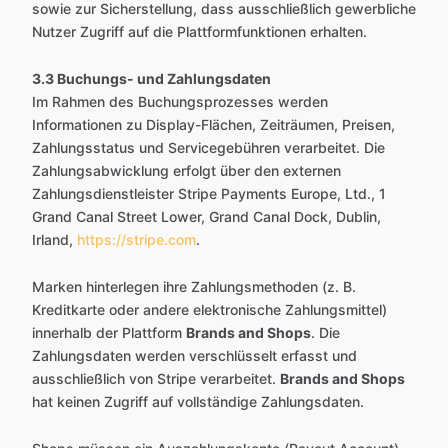
sowie zur Sicherstellung, dass ausschließlich gewerbliche
Nutzer Zugriff auf die Plattformfunktionen erhalten.
3.3 Buchungs- und Zahlungsdaten
Im Rahmen des Buchungsprozesses werden
Informationen zu Display-Flächen, Zeiträumen, Preisen,
Zahlungsstatus und Servicegebühren verarbeitet. Die
Zahlungsabwicklung erfolgt über den externen
Zahlungsdienstleister Stripe Payments Europe, Ltd., 1
Grand Canal Street Lower, Grand Canal Dock, Dublin,
Irland,
https://stripe.com
.
Marken hinterlegen ihre Zahlungsmethoden (z. B.
Kreditkarte oder andere elektronische Zahlungsmittel)
innerhalb der Plattform
Brands and Shops
. Die
Zahlungsdaten werden verschlüsselt erfasst und
ausschließlich von Stripe verarbeitet.
Brands and Shops
hat keinen Zugriff auf vollständige Zahlungsdaten.