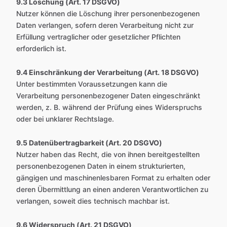
9.3 Löschung (Art. 17 DSGVO)
Nutzer können die Löschung ihrer personenbezogenen
Daten verlangen, sofern deren Verarbeitung nicht zur
Erfüllung vertraglicher oder gesetzlicher Pflichten
erforderlich ist.
9.4 Einschränkung der Verarbeitung (Art. 18 DSGVO)
Unter bestimmten Voraussetzungen kann die
Verarbeitung personenbezogener Daten eingeschränkt
werden, z. B. während der Prüfung eines Widerspruchs
oder bei unklarer Rechtslage.
9.5 Datenübertragbarkeit (Art. 20 DSGVO)
Nutzer haben das Recht, die von ihnen bereitgestellten
personenbezogenen Daten in einem strukturierten,
gängigen und maschinenlesbaren Format zu erhalten oder
deren Übermittlung an einen anderen Verantwortlichen zu
verlangen, soweit dies technisch machbar ist.
9.6 Widerspruch (Art. 21 DSGVO)